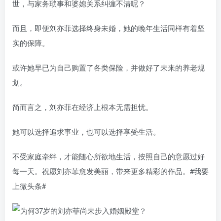
世，与家务琐事和婆媳关系纠缠不清呢？
而且，即便刘亦菲选择终身未婚，她的晚年生活同样有着坚
实的保障。
或许她早已为自己购置了各类保险，并做好了未来的养老规
划。
简而言之，刘亦菲在经济上根本无需担忧。
她可以选择追求事业，也可以选择享受生活。
不受家庭牵绊，才能随心所欲地生活，按照自己的意愿过好
每一天。祝愿刘亦菲愈发美丽，带来更多精彩的作品。#我要
上微头条#