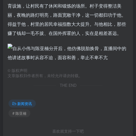
育设施，让村民有了休闲和锻炼的场所。村子变得整洁美
丽，夜晚的路灯明亮，路面宽敞干净，这一切都归功于他。
得益于他，村里的居民幸福指数大大提升。与他相比，那些
赚了钱却一毛不拔、在国外挥霍的人，实在是相差甚远。
©
版权声明
文章版权归作者所有，未经允许请勿转载。
THE END
新闻资讯
# 陈亚楠
喜欢就支持一下吧