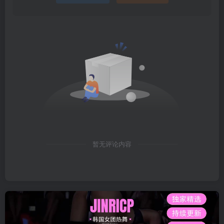
暂无评论内容