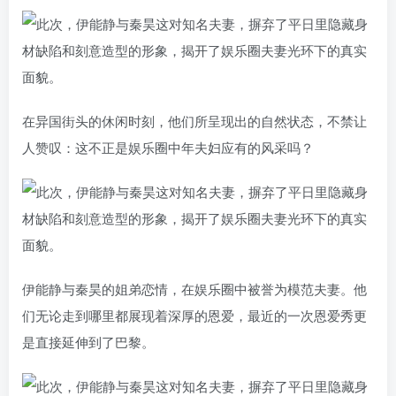
在异国街头的休闲时刻，他们所呈现出的自然状态，不禁让
人赞叹：这不正是娱乐圈中年夫妇应有的风采吗？
伊能静与秦昊的姐弟恋情，在娱乐圈中被誉为模范夫妻。他
们无论走到哪里都展现着深厚的恩爱，最近的一次恩爱秀更
是直接延伸到了巴黎。