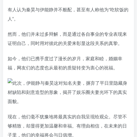
有人认为秦昊与伊能静并不般配，甚至有人称他为“吃软饭的
人”。
然而，他们并未过多辩解，而是通过各自事业的专业表现来
证明自己，同时用对彼此的关爱来彰显这段关系的真挚。
如今，他们已携手度过了漫长的岁月，家庭和睦，婚姻幸
福，网友们的态度也从最初的质疑转变为衷心的祝福。
现在，他们毫不犹豫地将最真实的自我呈现给观众。尽管不
够精致，却显得更加温馨和幸福。有理由相信，在未来的日
子里，他们的幸福将会与日俱增。