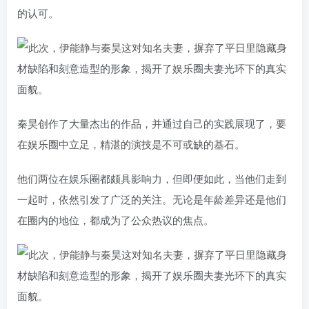
的认可。
秦昊创作了大量杰出的作品，并通过自己的实践展现了，要
在娱乐圈中立足，精湛的演技是不可或缺的基石。
他们两位在娱乐圈都颇具影响力，但即便如此，当他们走到
一起时，依然引发了广泛的关注。无论是年龄差异还是他们
在圈内的地位，都成为了公众热议的焦点。