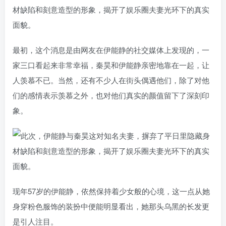
最初，这个消息是由网友在伊能静的社交媒体上发现的，一
家三口看起来非常幸福，秦昊和伊能静亲密地靠在一起，让
人羡慕不已。当然，还有不少人在街头偶遇他们，除了对他
们的感情表示羡慕之外，也对他们真实的颜值留下了深刻印
象。
现年57岁的伊能静，依然保持着少女般的心境，这一点从她
身穿粉色服饰的装扮中便能明显看出，她那头乌黑的长发更
是引人注目。