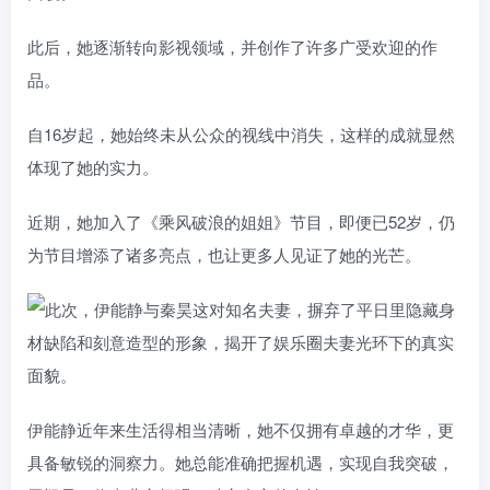
此后，她逐渐转向影视领域，并创作了许多广受欢迎的作
品。
自16岁起，她始终未从公众的视线中消失，这样的成就显然
体现了她的实力。
近期，她加入了《乘风破浪的姐姐》节目，即便已52岁，仍
为节目增添了诸多亮点，也让更多人见证了她的光芒。
伊能静近年来生活得相当清晰，她不仅拥有卓越的才华，更
具备敏锐的洞察力。她总能准确把握机遇，实现自我突破，