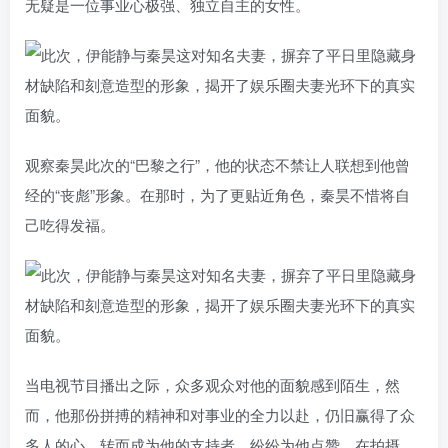
无疑是一位事业心极强、独立自主的女性。
观察秦昊此次的“巴黎之行”，他的状态不禁让人联想到他曾
经的“丧彪”形象。在那时，为了更贴近角色，秦昊不惜将自
己吃得发福。
当电视节目播出之际，众多观众对他的面貌感到陌生，然
而，他那份拼搏的精神和对事业的全力以赴，仍旧赢得了众
多人的心，转而成为他的支持者，纷纷为他点赞。在拍摄