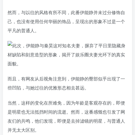
然而，与以往的风格有所不同，此番伊能静并未过分修饰自
己，也没有使用任何华丽的饰品，呈现出的形象不过是一个
平凡的普通人。
而且，有网友从后视角注意到，伊能静的臀部似乎出现了一
些凹陷，与她过往的优雅形态相去甚远。
当然，这样的变化在所难免，因为年龄是客观存在的，即便
是明星也无法抵挡时间的流逝。然而，这番感慨也引发了网
友们的共鸣，他们发现，即便是去掉滤镜的明星，与普通人
并无太大区别。