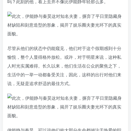
吗？此刻的他，看上去并不像比伊能静年轻那么多。
尽管从他们的状态中仍能窥见，他们对于这个假期感到十分
愉悦，整个人显得格外放松。或许，对于明星来说，这种私
人时光实属难得。长久以来，他们生活在公众的聚焦之下，
生活中的一举一动都备受关注，因此，这样的出行对他们来
说，无疑是追求舒适的最佳方式。
伊能静与秦昊，可以说他们的大部分生命都倾注于热爱的职