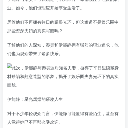
业。如今，他们也理应开始享受生活了。
尽管他们不再拥有往日的耀眼光环，但这难道不是娱乐圈中
那些资深夫妇的真实写照吗？
了解他们的人深知，秦昊和伊能静拥有强烈的职业追求，他
们也为观众带来了诸多快乐。
伊能静：星光熠熠的璀璨人生
对于不少年轻观众而言，伊能静可能显得有些陌生，甚至有
人觉得她已不再那么受欢迎。