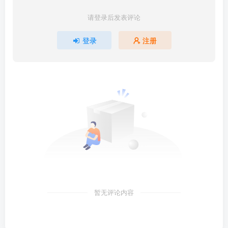
请登录后发表评论
登录
注册
暂无评论内容