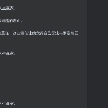
以逾越的差距。
的重任，这些责任让她觉得自己无法与罗浩相匹