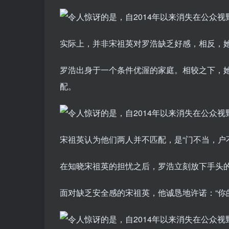
实际上，并非宋祖英对罗浩缺乏好感，相反，
罗浩出身于一个条件优渥的家庭。相较之下，
配。
宋祖英认为他们两人并不匹配，是“门不当，户
在知晓宋祖英的担忧之后，罗浩立刻放下手头
面对缺乏安全感的宋祖英，他诚恳地许诺：“你