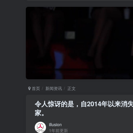
首页
新闻资讯
正文
令人惊讶的是，自2014年以来
家。
illusion
1年前更新