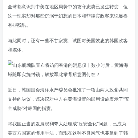
全球都意识到中美在地区局势中的攻守态势已发生转变，但
这一现实却对那些沉溺于幻想的日本和菲律宾政客来说显得
有些残酷。
与此同时，还有一些不甘寂寞、试图对美国效忠的韩国政客
和媒体。
近日，韩国国会海洋水产委员会批准了一项由两大政党共同
支持的决议，该决议对中方在黄海设置的民用设施表示了“安
全威胁”对韩国的指责。
将我国正当的发展权利夸大处理成“泛安全化”问题，已成为
美西方国家的惯用手法，而现在这种不良风气也蔓延到了韩