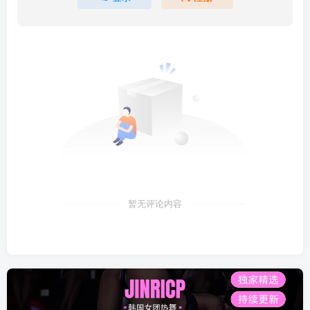
暂无评论内容