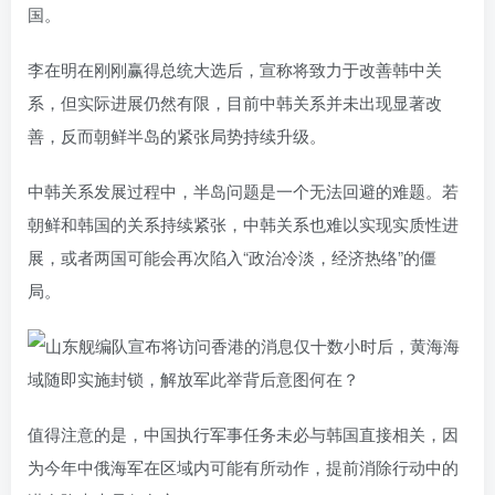
国。
李在明在刚刚赢得总统大选后，宣称将致力于改善韩中关
系，但实际进展仍然有限，目前中韩关系并未出现显著改
善，反而朝鲜半岛的紧张局势持续升级。
中韩关系发展过程中，半岛问题是一个无法回避的难题。若
朝鲜和韩国的关系持续紧张，中韩关系也难以实现实质性进
展，或者两国可能会再次陷入“政治冷淡，经济热络”的僵
局。
值得注意的是，中国执行军事任务未必与韩国直接相关，因
为今年中俄海军在区域内可能有所动作，提前消除行动中的