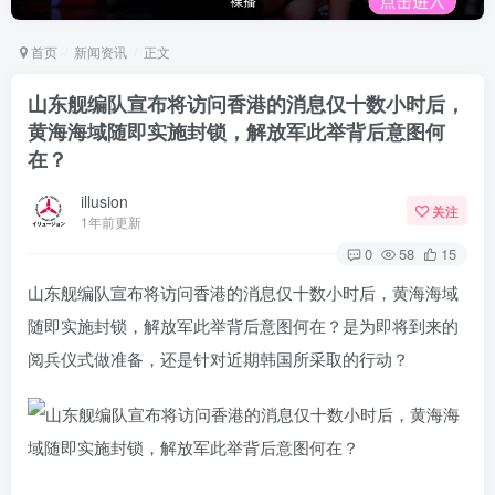
首页
新闻资讯
正文
山东舰编队宣布将访问香港的消息仅十数小时后，
黄海海域随即实施封锁，解放军此举背后意图何
在？
illusion
关注
1年前更新
0
58
15
山东舰编队宣布将访问香港的消息仅十数小时后，黄海海域
随即实施封锁，解放军此举背后意图何在？是为即将到来的
阅兵仪式做准备，还是针对近期韩国所采取的行动？