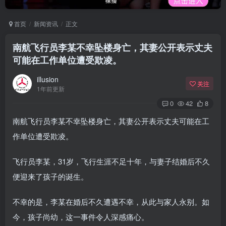
首页
新闻资讯
正文
南航飞行员李某不幸坠楼身亡，其妻公开表示丈夫
可能在工作单位遭受欺凌。
illusion
关注
1年前更新
0
42
8
南航飞行员李某不幸坠楼身亡，其妻公开表示丈夫可能在工
作单位遭受欺凌。
飞行员李某，31岁，飞行生涯不足十年，与妻子结婚后不久
便迎来了孩子的诞生。
不幸的是，李某在婚后不久遭遇不幸，从此与家人永别。如
今，孩子尚幼，这一事件令人深感痛心。