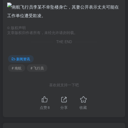
©
版权声明
文章版权归作者所有，未经允许请勿转载。
THE END
新闻资讯
# 南航
# 飞行员
喜欢就支持一下吧
点赞
8
分享
收藏