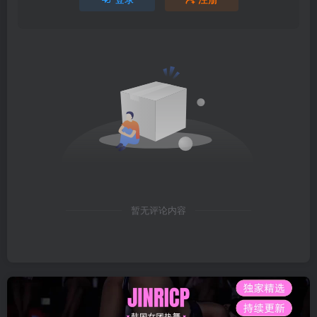
暂无评论内容