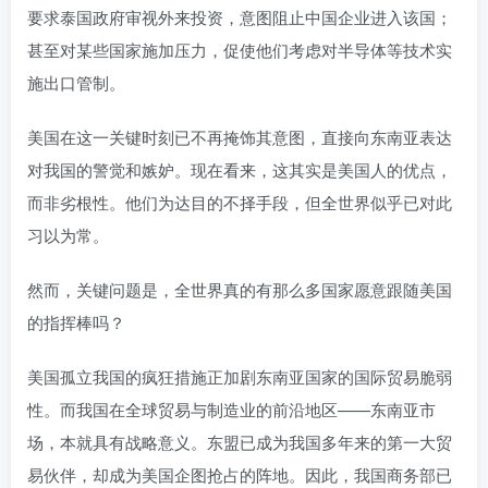
要求泰国政府审视外来投资，意图阻止中国企业进入该国；
甚至对某些国家施加压力，促使他们考虑对半导体等技术实
施出口管制。
美国在这一关键时刻已不再掩饰其意图，直接向东南亚表达
对我国的警觉和嫉妒。现在看来，这其实是美国人的优点，
而非劣根性。他们为达目的不择手段，但全世界似乎已对此
习以为常。
然而，关键问题是，全世界真的有那么多国家愿意跟随美国
的指挥棒吗？
美国孤立我国的疯狂措施正加剧东南亚国家的国际贸易脆弱
性。而我国在全球贸易与制造业的前沿地区——东南亚市
场，本就具有战略意义。东盟已成为我国多年来的第一大贸
易伙伴，却成为美国企图抢占的阵地。因此，我国商务部已