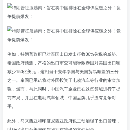
例如，特朗普政府已对泰国出口发出征收36%关税的威胁。
泰国政府预测，严格的出口审查可能导致泰国对美国出口额
减少150亿美元，这相当于去年泰国与美国贸易顺差的三分
之一。泰国已承诺将对外国投资于电动汽车等行业的审查加
强，然而，与此同时，中国汽车企业已在这些领域进行了提
前布局，并且在电动汽车领域，中国品牌几乎没有竞争对
手。
此外，马来西亚和印度尼西亚政府也主动加强了出口管理，
以确保出口至美国的货物拥有准确的文件记录。