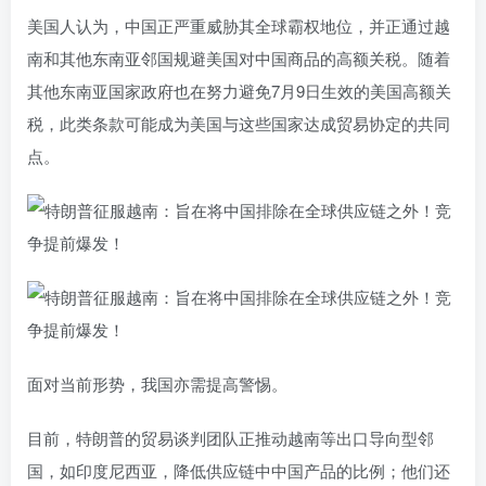
美国人认为，中国正严重威胁其全球霸权地位，并正通过越
南和其他东南亚邻国规避美国对中国商品的高额关税。随着
其他东南亚国家政府也在努力避免7月9日生效的美国高额关
税，此类条款可能成为美国与这些国家达成贸易协定的共同
点。
面对当前形势，我国亦需提高警惕。
目前，特朗普的贸易谈判团队正推动越南等出口导向型邻
国，如印度尼西亚，降低供应链中中国产品的比例；他们还