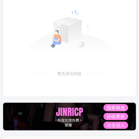
暂无评论内容