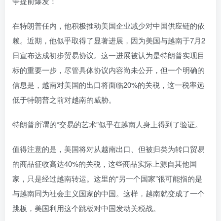
在特朗普任内，他积极推动美国企业减少对中国供应链的依
赖。近期，他似乎取得了显著进展，因为美国与越南于7月2
日宣布达成初步贸易协议。这一进展被认为是特朗普实现目
标的重要一步，尽管具体协议内容尚未公开，但一个明确的
信息是，越南对美国的出口将面临20%的关税，这一税率远
低于特朗普之前对越南的威胁。
特朗普所谓的“交易的艺术”似乎在越南人身上得到了验证。
值得注意的是，美国将对从越南出口、但被归类为转口贸易
的商品征收高达40%的关税，这些商品实际上源自其他国
家，只是经过越南转运。这里的“另一个国家”很可能指的是
与越南同为社会主义国家的中国。这样，越南就变成了一个
跳板，美国利用这个跳板对中国发动关税战。