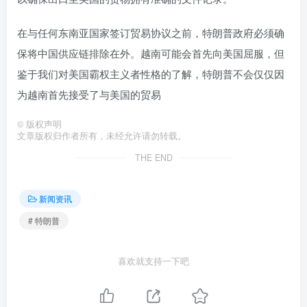
在与任何东南亚国家签订贸易协议之前，特朗普政府必须确
保将中国供应链排除在外。越南可能会首先向美国屈服，但
鉴于我们对美国霸权主义者性格的了解，特朗普不会仅仅因
为越南首先接受了与美国的贸易
©
版权声明
文章版权归作者所有，未经允许请勿转载。
THE END
新闻资讯
# 特朗普
喜欢就支持一下吧