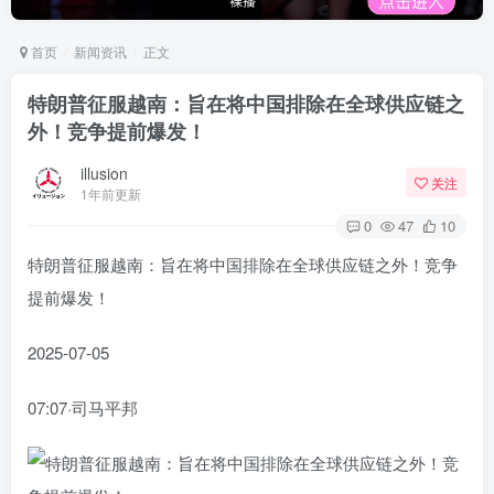
首页
新闻资讯
正文
特朗普征服越南：旨在将中国排除在全球供应链之
外！竞争提前爆发！
illusion
关注
1年前更新
0
47
10
特朗普征服越南：旨在将中国排除在全球供应链之外！竞争
提前爆发！
2025-07-05
07:07·司马平邦