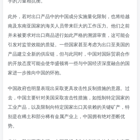
手的力量相抗衡。
此外，若对出口产品中的中国成分实施量化限制，也将给越
南及东南亚国家的海关人员带来巨大的工作压力。他们之前
并未被要求对出口商品进行如此严格的溯源审查，这可能会
引发对监管效能的质疑。一些国家甚至考虑为出口至美国的
产品建立全新的供应链，但与此同时，中国对国际贸易合作
的开放态度可能会使华盛顿将一些与中国经济深度融合的国
家进一步推向中国的怀抱。
中国政府也明显表现出采取更具攻击性反制措施的意愿。过
去，中国主要针对美国采取攻击性措施，如抵制特定国家的
工业产品，以及限制向特定国家出口其依赖的关键矿产，特
别是在稀土和部分稀有金属产业上，中国拥有绝对垄断优
势。