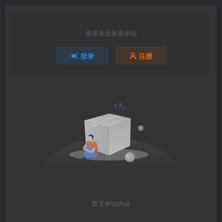
请登录后发表评论
登录
注册
暂无评论内容