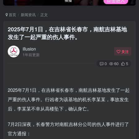
首页
新闻资讯
正文
2025年7月1日，在吉林省长春市，南航吉林基地
发生了一起严重的伤人事件。
illusion
关注
1年前更新
0
60
5
2025年7月1日，在吉林省长春市，南航吉林基地发生了一起
严重的伤人事件。行凶者为该基地的机长李某某，事故发生
后，李某某不幸从高楼坠下，确认身亡。
7月2日深夜，长春警方对南航吉林分公司的伤人事件进行了
官方通报：