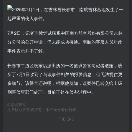
7月2日，记者连续尝试联系中国南方航空股份有限公司吉林
分公司的公开电话，但未能成功接通。南航的客服人员对此
事件表示并不了解。
长春市二道区杨家店派出所的一名值班警官向记者透露，该
所于7月1日收到了与该事件相关的报警信息，但无法提供更
多细节。该警官还说明，根据他所知，该案件已转交给上级
刑事侦查部门处理，目前正处在侦办过程中。
©
版权声明
文章版权归作者所有，未经允许请勿转载。
THE END