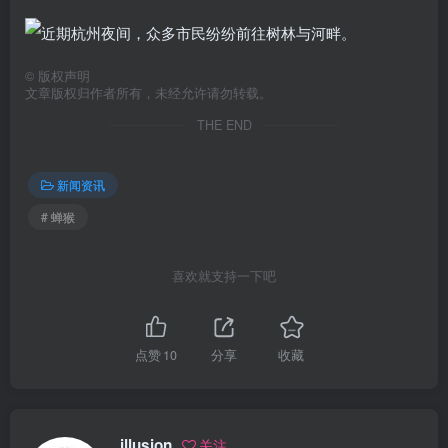
©
版权声明
文章版权归作者所有，未经允许请勿转载。
THE END
新闻资讯
# 蝉猴
喜欢就支持一下吧
点赞
10
分享
收藏
illusion
关注