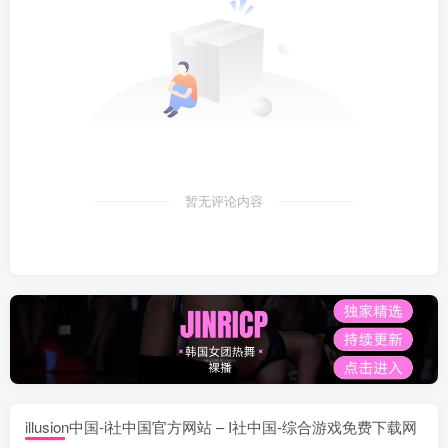
暂无评论内容
illusion中国-i社中国官方网站 – I社中国-综合游戏免费下载网