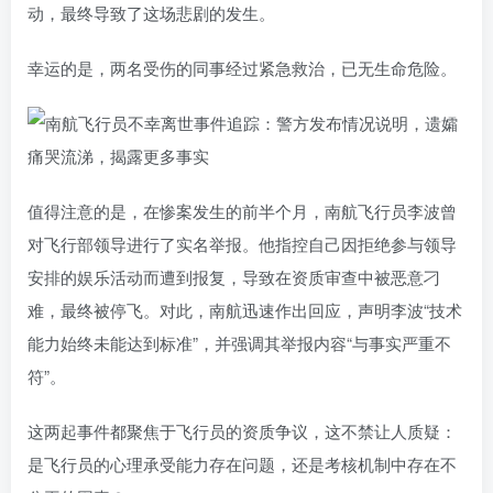
动，最终导致了这场悲剧的发生。
幸运的是，两名受伤的同事经过紧急救治，已无生命危险。
值得注意的是，在惨案发生的前半个月，南航飞行员李波曾
对飞行部领导进行了实名举报。他指控自己因拒绝参与领导
安排的娱乐活动而遭到报复，导致在资质审查中被恶意刁
难，最终被停飞。对此，南航迅速作出回应，声明李波“技术
能力始终未能达到标准”，并强调其举报内容“与事实严重不
符”。
这两起事件都聚焦于飞行员的资质争议，这不禁让人质疑：
是飞行员的心理承受能力存在问题，还是考核机制中存在不