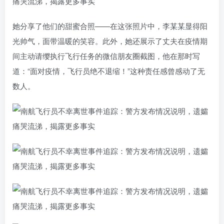
她分享了他们的甜蜜合照——在这张照片中，李某某显得阳
光帅气，面带温暖的笑容。此外，她还展示了丈夫在疫情期
间主动请缨执行飞行任务的微信朋友圈截图，他在那时写
道：“面对疫情，飞行员绝不退缩！”这种责任感曾感动了无
数人。