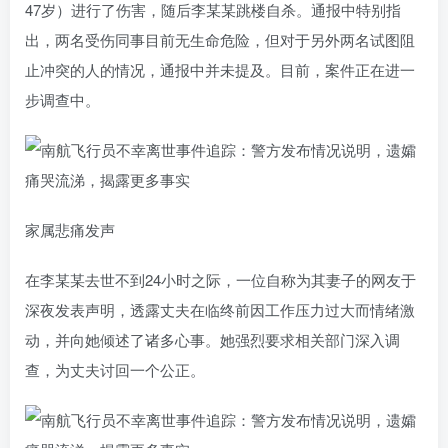
47岁）进行了伤害，随后李某某跳楼自杀。通报中特别指
出，两名受伤同事目前无生命危险，但对于另外两名试图阻
止冲突的人的情况，通报中并未提及。目前，案件正在进一
步调查中。
家属悲痛发声
在李某某去世不到24小时之际，一位自称为其妻子的网友于
深夜发表声明，透露丈夫在临终前因工作压力过大而情绪激
动，并向她倾述了诸多心事。她强烈要求相关部门深入调
查，为丈夫讨回一个公正。