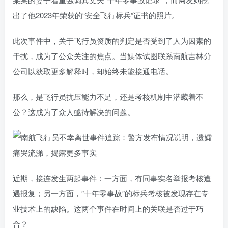
出了他2023年荣获的“安全飞行标兵”证书的照片。
此次事件中，关于飞行员资质的判定是否受到了人为因素的
干扰，成为了公众关注的焦点。当媒体试图联系南航吉林分
公司以获取更多解释时，却始终未能接通电话。
那么，是飞行员抗压能力不足，还是考核机制中潜藏着不
公？这成为了众人亟待解决的问题。
近期，接连发生两起事件：一方面，有同事实名举报考核遭
遇报复；另一方面，”十年零事故”的标兵考核被发现存在专
业技术上的缺陷。这两个事件在时间上的关联是否过于巧
合？