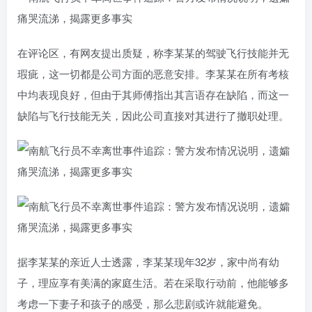
在评论区，有网友提出质疑，称李某某的驾驶飞行技能并无
瑕疵，这一切都是公司方面的恶意安排。李某某在所有考核
中均表现良好，但由于其师傅指出其言语存在缺陷，而这一
缺陷与飞行技能无关，因此公司直接对其进行了撤职处理。
据李某某的亲近人士透露，李某某现年32岁，家中尚有幼
子，理应享有美满的家庭生活。若在采取行动前，他能够多
考虑一下妻子和孩子的感受，那么悲剧或许就能避免。