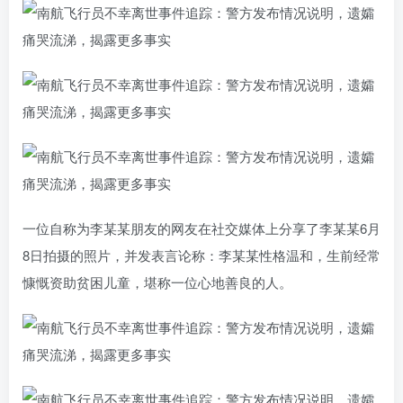
一位自称为李某某朋友的网友在社交媒体上分享了李某某6月
8日拍摄的照片，并发表言论称：李某某性格温和，生前经常
慷慨资助贫困儿童，堪称一位心地善良的人。