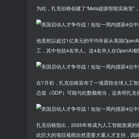
为此，扎克伯格创建了“Meta超级智能实验室
他竟然以超过1亿美元的平均年薪从美国Ope
工，其中包括4名华人。这4名华人在OpenA
在7月初，扎克伯格宣布了一项震惊全球人工智
总值（GDP）可能与此数额相当，这表明扎克
扎克伯格指出，2025年将成为人工智能发展的
此巨大的项目规模自然需要大量人才支持，因