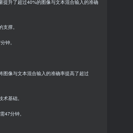
著提升了超过40%的图像与文本混合输入的准确
的支撑。
7分钟。
并将图像与文本混合输入的准确率提高了超过
技术基础。
需47分钟。