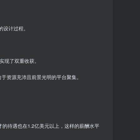
的设计过程。
，实现了双重收获。
向于资源充沛且前景光明的平台聚集。
才的待遇也在1.2亿美元以上，这样的薪酬水平