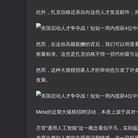
此外，扎克伯格还亲自向这些人才发送邮件，
然而，在这份高额薪酬的背后，我们可以明显看
衡量标准。这也是扎克伯格不惜一切代价吸引
然而，这种大规模招募人才的举动也引发了许
发展。
Meta的近期大规模招聘活动，本质上源于其对
尽管“通用人工智能”这一概念看似平凡，实则
发展出类似人类的主观意识和情感。这一目标