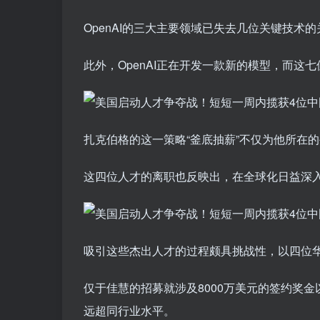
OpenAI的三大主要领域已失去几位关键技术
此外，OpenAI正在开发一款新的模型，而
扎克伯格的这一策略“釜底抽薪”不仅为他所在的
这四位人才的离职也反映出，在全球化日益深
吸引这些杰出人才的过程颇具挑战性，以四位
仅于佳慧的招募就涉及8000万美元的签约奖金
远超同行业水平。