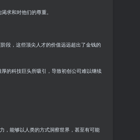
的渴求和对他们的尊重。
展阶段，这些顶尖人才的价值远远超出了金钱的
雄厚的科技巨头所吸引，导致初创公司难以继续
能力，能够以人类的方式洞察世界，甚至有可能