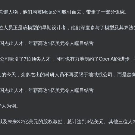
的关键人物，他们均被Meta公司吸引而去，带走了一部分饭碗。
这七位人员正是该模型的早期设计者，他们深度参与了模型及其算法
公司吸引了7位顶尖人才，同时也有力地制约了OpenAI的进步
入的今天，众多杰出的科研人员不再受限于地域或公司，而是趋
华人为例。
以及未来3.2亿美元的股权激励，总计达到4亿美元。其他三位人