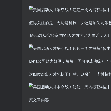
值得关注的是，无论是科技巨头还是顶尖高等
“Meta超级实验室”在AI人才方面尤为匮乏
Meta公司财力雄厚，短短一周内便成功吸引了
这四位杰出人才包括于佳慧、赵盛佳、毕树超和
原文章内容：