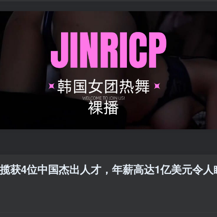
揽获4位中国杰出人才，年薪高达1亿美元令人