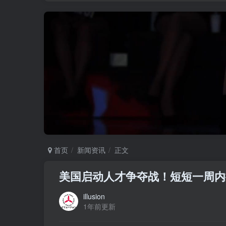
首页
新闻资讯
正文
美国启动人才争夺战！短短一周内
illusion
1年前更新