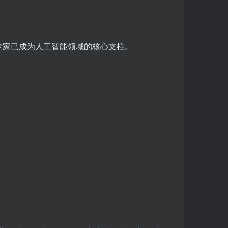
专家已成为人工智能领域的核心支柱。