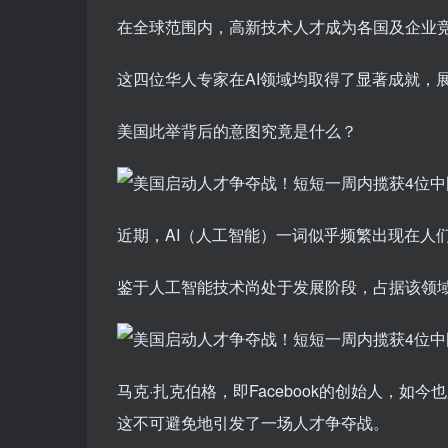
在全球范围内，高新技术人才成为各国及企业
这四位华人专家在AI领域均取得了显著成就，
美国此举背后的意图究竟是什么？
近期，AI（人工智能）一词似乎频繁出现在人
鉴于人工智能技术尚处于发展阶段，占据该领
马克·扎克伯格，即Facebook的创始人，
这不可避免地引发了一场人才争夺战。