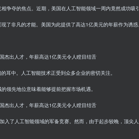
竞相争夺的焦点。近期，美国在人工智能领域一周内竟然成功吸引
展现了非凡的才能。美国为此提供了高达1亿美元的年薪作为诱惑
们的耳中。人工智能技术正受到众多企业的密切关注。
域的领先地位意味着能够提前把握市场机遇。
如今也加入了人工智能领域的军备竞赛。然而，由于起步较晚，顶