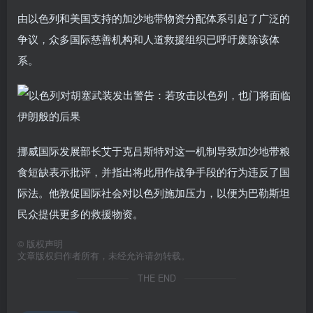
由以色列和美国支持的加沙地带物资分配体系引起了广泛的
争议，众多国际慈善机构和人道救援组织已呼吁废除该体
系。
挪威国际发展部长艾于克吕斯特对这一机制导致加沙地带粮
食短缺表示批评，并指出将此用作战争手段的行为违反了国
际法。他敦促国际社会对以色列施加压力，以便为巴勒斯坦
民众提供更多的救援物资。
©
版权声明
文章版权归作者所有，未经允许请勿转载。
THE END