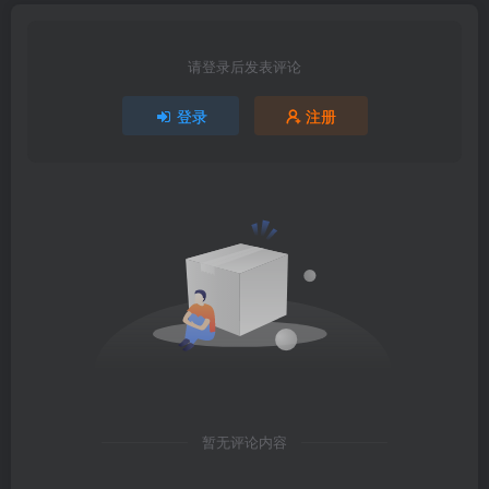
请登录后发表评论
登录
注册
暂无评论内容