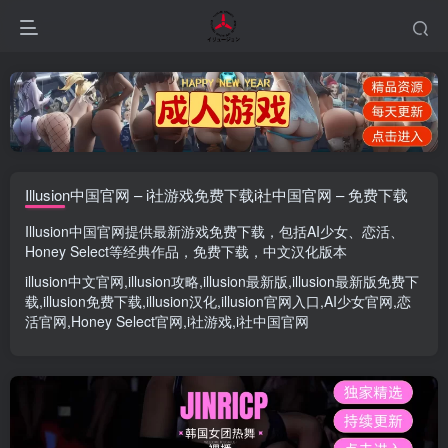
Illusion中国官网 – i社游戏免费下载i社中国官网 – 免费下载
Illusion中国官网
提供最新游戏免费下载，包括
AI少女
、
恋活
、
Honey Select
等经典作品，免费下载，中文汉化版本
illusion中文官网
,
illusion攻略
,
illusion最新版
,
illusion最新版
免费下
载,
illusion免费下载
,
illusion汉化
,
illusion官网入口
,
AI少女官网
,
恋
活官网
,
Honey Select官网
,
i社游戏
,
i社中国官网