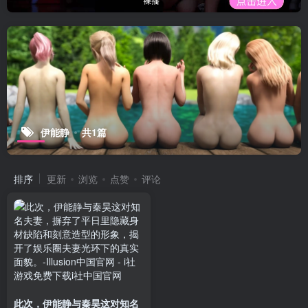
伊能静
共1篇
排序
更新
浏览
点赞
评论
此次，伊能静与秦昊这对知名