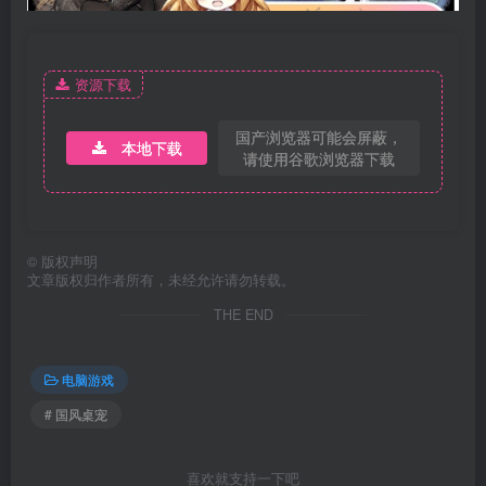
资源下载
国产浏览器可能会屏蔽，
本地下载
请使用谷歌浏览器下载
©
版权声明
文章版权归作者所有，未经允许请勿转载。
THE END
电脑游戏
# 国风桌宠
喜欢就支持一下吧