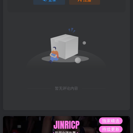
暂无评论内容