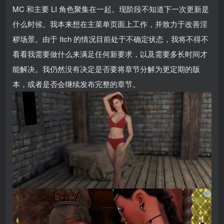
MC 和主要 LI 角色聚集在一起。现阶段不知道下一次更新是
什么时候。我本来想在主菜单页面上工作，并致力于改善淫
秽场景。由于 Itch 的情况目前处于不确定状态，我将不得不
看看我需要做什么来满足任何新要求，以及需要多长时间才
能解决。我仍然没有决定是否要将章节分解为更定期的版
本，或者是否会继续发布完整的章节。