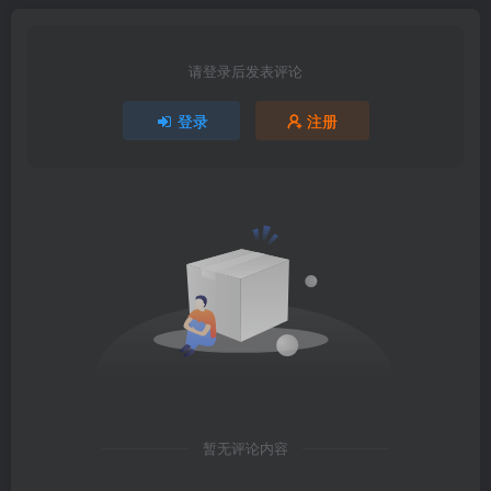
请登录后发表评论
登录
注册
暂无评论内容