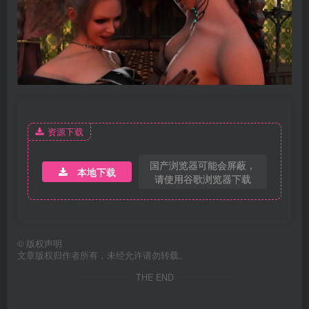
资源下载
国产浏览器可能会屏蔽，
本地下载
请使用谷歌浏览器下载
©
版权声明
文章版权归作者所有，未经允许请勿转载。
THE END