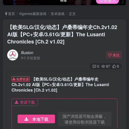
首页
illgames最新游戏
安卓游戏
正文
【欧美SLG/汉化/动态】卢桑蒂编年史Ch.2v1.02
AI版【PC+安卓/3.61G/更新】The Lusanti
Chronicles [Ch.2 v1.02]
illusion
关注
9个月前更新
0
97
6
【欧美SLG/汉化/动态】卢桑蒂编年史
免费资源
Ch.2v1.02 AI版【PC+安卓/3.61G/更新】The Lusanti
Chronicles [Ch.2 v1.02]
资源下载
国产浏览器可能会屏蔽，
本地下载
请使用谷歌浏览器下载