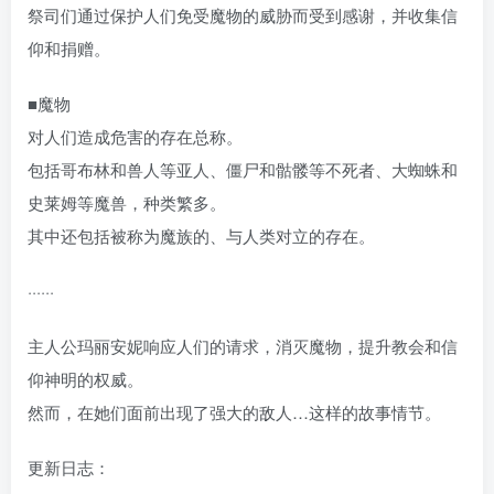
祭司们通过保护人们免受魔物的威胁而受到感谢，并收集信
仰和捐赠。
■魔物
对人们造成危害的存在总称。
包括哥布林和兽人等亚人、僵尸和骷髅等不死者、大蜘蛛和
史莱姆等魔兽，种类繁多。
其中还包括被称为魔族的、与人类对立的存在。
······
主人公玛丽安妮响应人们的请求，消灭魔物，提升教会和信
仰神明的权威。
然而，在她们面前出现了强大的敌人…这样的故事情节。
更新日志：