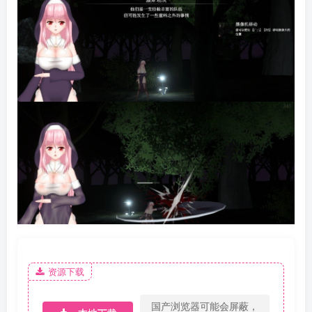
资源下载
国产浏览器可能会屏蔽，