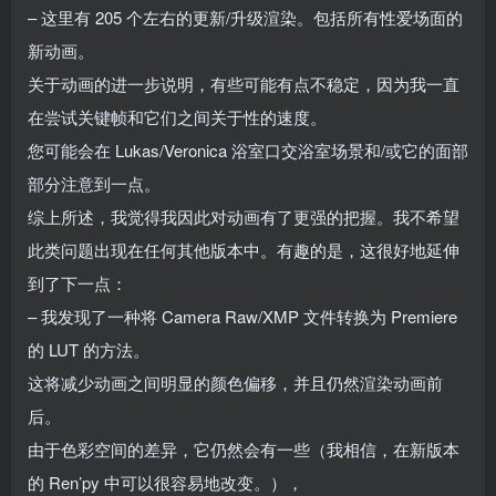
– 这里有 205 个左右的更新/升级渲染。包括所有性爱场面的
新动画。
关于动画的进一步说明，有些可能有点不稳定，因为我一直
在尝试关键帧和它们之间关于性的速度。
您可能会在 Lukas/Veronica 浴室口交浴室场景和/或它的面部
部分注意到一点。
综上所述，我觉得我因此对动画有了更强的把握。我不希望
此类问题出现在任何其他版本中。有趣的是，这很好地延伸
到了下一点：
– 我发现了一种将 Camera Raw/XMP 文件转换为 Premiere
的 LUT 的方法。
这将减少动画之间明显的颜色偏移，并且仍然渲染动画前
后。
由于色彩空间的差异，它仍然会有一些（我相信，在新版本
的 Ren’py 中可以很容易地改变。），