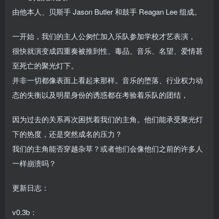
由他本人、贝斯手 Jason Butler 和鼓手 Reagan Lee 组成。
一开始，我们的主人公匆忙加入乐队参加学校才艺表演，
很快就演变成四重奏被推到性、毒品、音乐、名望、爱情甚
至死亡的聚光灯下。
并非一切都像表面上看起来那样。音乐的堕落、行业权力动
态的失衡以及明星身份的诱惑都在考验着乐队的团结，
因为过去的关系再次困扰着我们的主角。他们能承受聚光灯
下的热度，还是突然成名的压力？
我们的主角能否穿越杂草？或者他们会像他们之前的许多人
一样崩溃吗？
更新日志：
v0.3b：