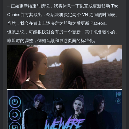
– 正如更新结束时所说，我将休息一下以完成更新移动 The
Chains并将其取出，然后我将决定两个 VN 之间的时间表。
当然，我会在做出上述决定之前和之后更新 Patreon。
也就是说，可能很快就会有另一个更新，其中包含较小的、
非即时的调整，例如音频和致谢页面的标准化。