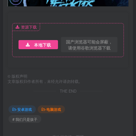
资源下载
国产浏览器可能会屏蔽，
本地下载
请使用谷歌浏览器下载
©
版权声明
文章版权归作者所有，未经允许请勿转载。
THE END
安卓游戏
电脑游戏
# 我们只是孩子