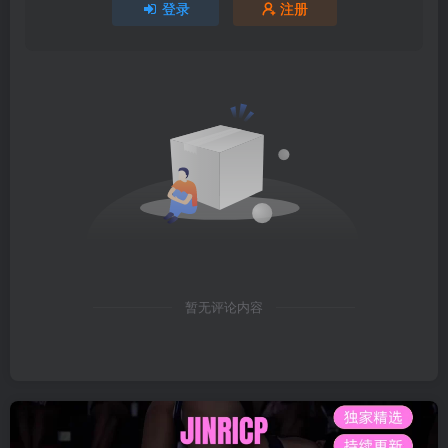
登录
注册
暂无评论内容