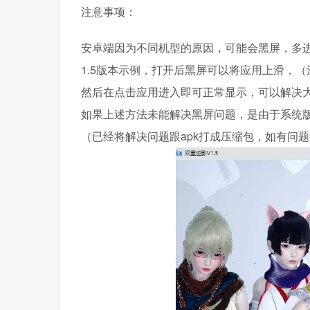
注意事项：
安卓端因为不同机型的原因，可能会黑屏，多
1.5版本示例，打开后黑屏可以将应用上滑，
然后在点击应用进入即可正常显示，可以解决
如果上述方法未能解决黑屏问题，是由于系统
（已经将解决问题跟apk打成压缩包，如有问