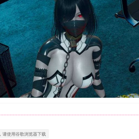
，请使用谷歌浏览器下载