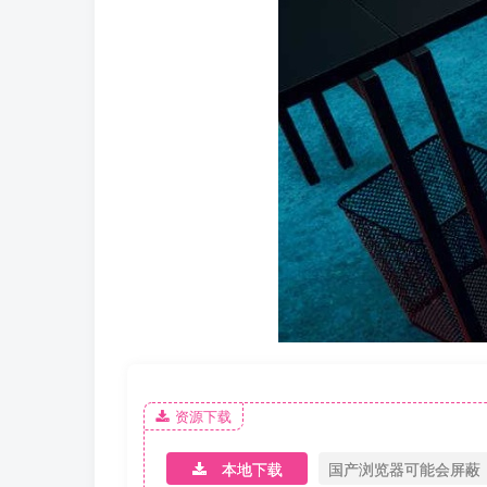
资源下载
本地下载
国产浏览器可能会屏蔽