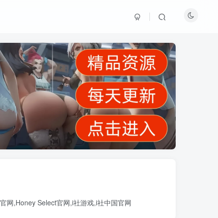
官网
,
Honey Select官网
,
i社游戏
,
i社中国官网