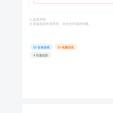
©
版权声明
文章版权归作者所有，未经允许请勿转载。
安卓游戏
电脑游戏
# 双重逆影