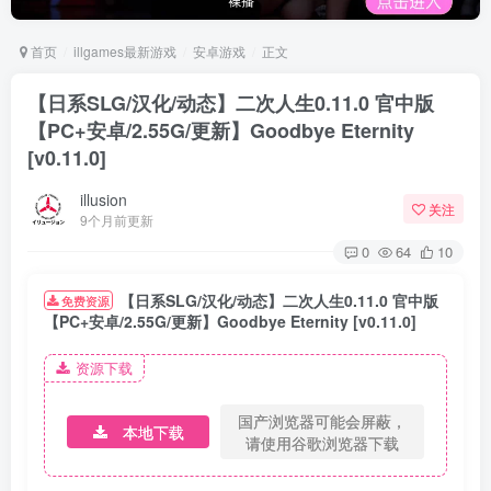
首页
illgames最新游戏
安卓游戏
正文
【日系SLG/汉化/动态】二次人生0.11.0 官中版
【PC+安卓/2.55G/更新】Goodbye Eternity
[v0.11.0]
illusion
关注
9个月前更新
0
64
10
【日系SLG/汉化/动态】二次人生0.11.0 官中版
免费资源
【PC+安卓/2.55G/更新】Goodbye Eternity [v0.11.0]
资源下载
国产浏览器可能会屏蔽，
本地下载
请使用谷歌浏览器下载