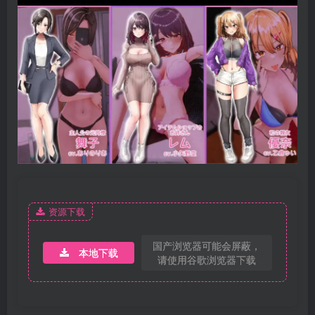
资源下载
国产浏览器可能会屏蔽，
本地下载
请使用谷歌浏览器下载