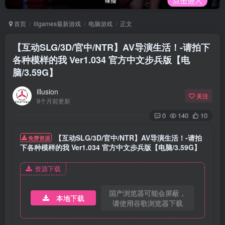
首页
illgames最新游戏
电脑游戏
正文
【互动SLG/3D/官中/NTR】AV导演生活！-请拍下
各种模样的我 Ver1.034 官方中文步兵版【电
脑/3.59G】
illusion
关注
9个月前更新
0
140
10
【互动SLG/3D/官中/NTR】AV导演生活！-请拍
免费资源
下各种模样的我 Ver1.034 官方中文步兵版【电脑/3.59G】
资源下载
国产浏览器可能会屏蔽，
本地下载
请使用谷歌浏览器下载