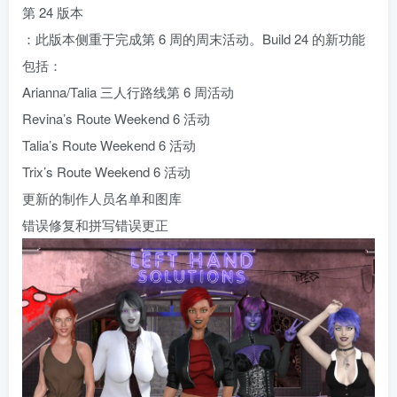
第 24 版本
：此版本侧重于完成第 6 周的周末活动。Build 24 的新功能
包括：
Arianna/Talia 三人行路线第 6 周活动
Revina’s Route Weekend 6 活动
Talia’s Route Weekend 6 活动
Trix’s Route Weekend 6 活动
更新的制作人员名单和图库
错误修复和拼写错误更正