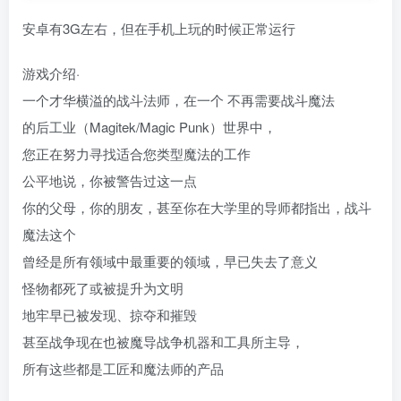
安卓有3G左右，但在手机上玩的时候正常运行
游戏介绍·
一个才华横溢的战斗法师，在一个 不再需要战斗魔法
的后工业（Magitek/Magic Punk）世界中，
您正在努力寻找适合您类型魔法的工作
公平地说，你被警告过这一点
你的父母，你的朋友，甚至你在大学里的导师都指出，战斗
魔法这个
曾经是所有领域中最重要的领域，早已失去了意义
怪物都死了或被提升为文明
地牢早已被发现、掠夺和摧毁
甚至战争现在也被魔导战争机器和工具所主导，
所有这些都是工匠和魔法师的产品