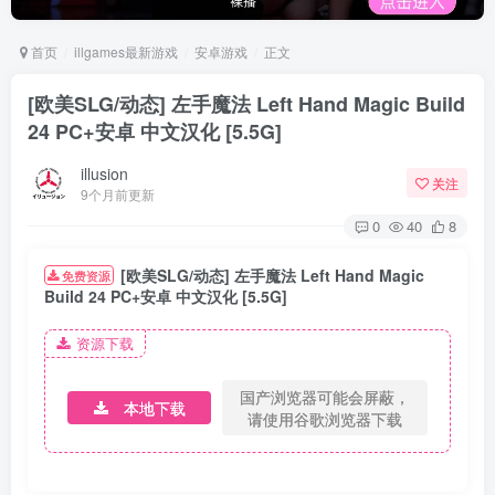
首页
illgames最新游戏
安卓游戏
正文
[欧美SLG/动态] 左手魔法 Left Hand Magic Build
24 PC+安卓 中文汉化 [5.5G]
illusion
关注
9个月前更新
0
40
8
[欧美SLG/动态] 左手魔法 Left Hand Magic
免费资源
Build 24 PC+安卓 中文汉化 [5.5G]
资源下载
国产浏览器可能会屏蔽，
本地下载
请使用谷歌浏览器下载