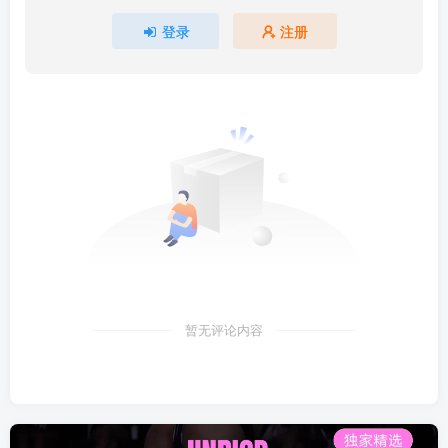
登录
注册
暂无评论内容