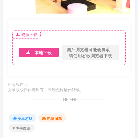
资源下载
国产浏览器可能会屏蔽，
本地下载
请使用谷歌浏览器下载
©
版权声明
文章版权归作者所有，未经允许请勿转载。
THE END
安卓游戏
电脑游戏
# 左手魔法