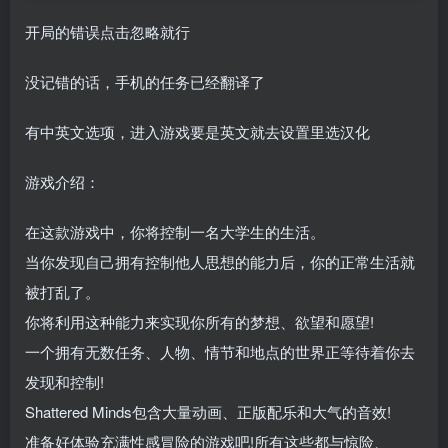
开局的错误点击忽略就行
没记错的话，手机的任务已经翻译了
有中英文选项，进入游戏要是英文就去设置里选汉化
游戏介绍：
在这款游戏中，你将控制一名大学生的生活。
当你发现自己拥有控制他人思想的能力后，你的正常生活就
被打乱了。
你将利用这种能力来实现你所有的梦想、欲望和愿望!
一个拥有无数任务、人物、情节和地点的世界正等待着你去
发现和控制!
Shattered Minds包含大量动画、正版配乐和大气的音效!
准备好体验充满性感冒险的游戏吧!所有这些都与惊险、