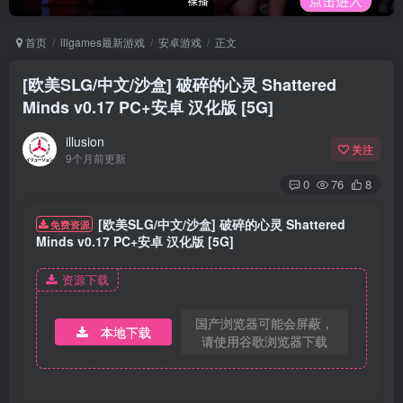
首页
illgames最新游戏
安卓游戏
正文
[欧美SLG/中文/沙盒] 破碎的心灵 Shattered
Minds v0.17 PC+安卓 汉化版 [5G]
illusion
关注
9个月前更新
0
76
8
[欧美SLG/中文/沙盒] 破碎的心灵 Shattered
免费资源
Minds v0.17 PC+安卓 汉化版 [5G]
资源下载
国产浏览器可能会屏蔽，
本地下载
请使用谷歌浏览器下载