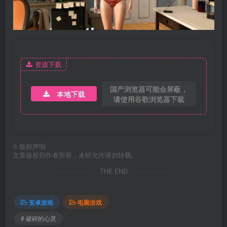
资源下载
国产浏览器可能会屏蔽，
本地下载
请使用谷歌浏览器下载
©
版权声明
文章版权归作者所有，未经允许请勿转载。
THE END
安卓游戏
电脑游戏
# 破碎的心灵