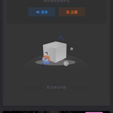
请登录后发表评论
登录
注册
暂无评论内容