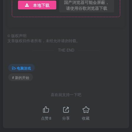
国产浏览器可能会屏蔽，
本地下载
请使用谷歌浏览器下载
©
版权声明
文章版权归作者所有，未经允许请勿转载。
THE END
电脑游戏
# 新的开始
喜欢就支持一下吧
点赞
8
分享
收藏