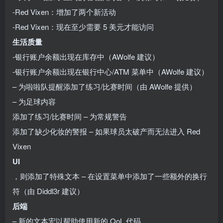
-Red Vixen：增加了两个新活动
-Red Vixen：现在至少需要 5 美元才能访问
生活质量
-银行账户余额出现在库存中（AWolfe 建议）
-银行账户余额出现在银行中心/ATM 菜单中（AWolfe 建议）
– 为啦啦队提醒添加了练习/比赛时间（由 AWolfe 提供）
– 为足球内容
添加了练习/比赛时间 – 为常规警告
添加了缺少化妆的警报 – 如果球员太破产而无法进入 Red
Vixen
UI
，则添加了特殊文本 – 在设置菜单中添加了一些额外的换行
符（由 Diddl3r 建议）
后端
– 新的文本宏以帮助使用新的 QoL 代码