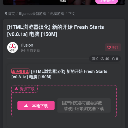
首页
illgames最新游戏
电脑游戏
正文
[HTML浏览器汉化] 新的开始 Fresh Starts
[v0.8.1a] 电脑 [150M]
illusion
关注
9个月前更新
0
49
8
[HTML浏览器汉化] 新的开始 Fresh Starts
免费资源
[v0.8.1a] 电脑 [150M]
资源下载
国产浏览器可能会屏蔽，
本地下载
请使用谷歌浏览器下载