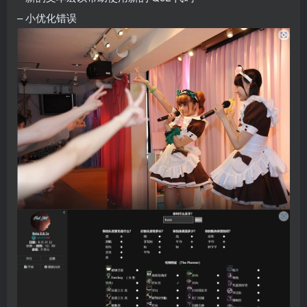
– 小优化错误