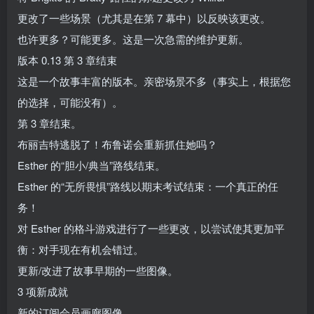
更改了一些场景（尤其是在第 7 幕中）以反映该更改。
也许更多？可能更多。这是一次急需的维护更新。
版本 0.13 第 3 章结束
这是一个故事丰富的版本。亲密场景不多（事实上，根据您
的选择，可能没有）。
第 3 章结束。
布丽吉特逃脱了！布鲁诺会重新抓住她吗？
Esther 的“胆小/典当”路线结束。
Esther 的“无所畏惧”路线以期末考试结束：一个真正的任
务！
对 Esther 的格斗游戏进行了一些更改，以尝试使其更加平
衡：对手现在有机会错过。
更新/改进了故事早期的一些图像。
3 项新成就
新的订阅会员画廊图像