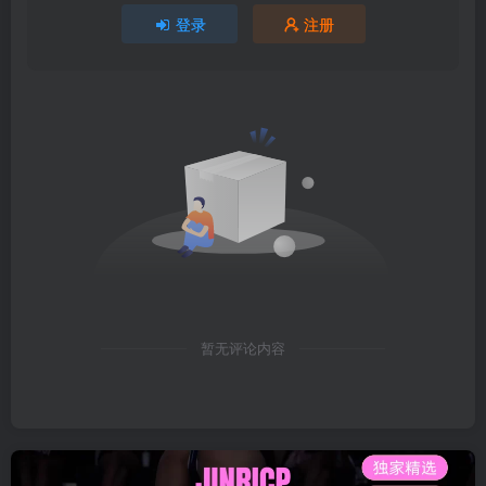
登录
注册
暂无评论内容