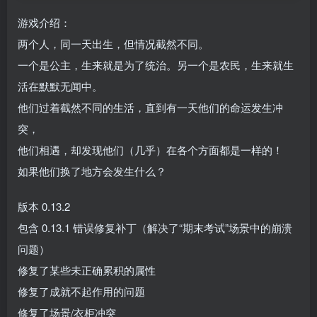
游戏介绍：
两个人，同一天出生，但情况截然不同。
一个是公主，生来就是为了统治。另一个是农民，生来就生
活在默默无闻中。
他们过着截然不同的生活，直到有一天他们的命运发生冲
突，
他们相遇，却发现他们（几乎）在各个方面都是一样的！
如果他们换了地方会发生什么？
版本 0.13.2
包含 0.13.1 错误修复补丁（解决了“期末考试”场景中的崩溃
问题）
修复了某些未正确累积的属性
修复了成就不起作用的问题
修复了场景/衣柜冲突