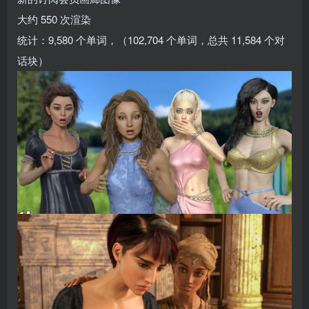
大约 550 次渲染
统计：9,580 个单词，（102,704 个单词，总共 11,584 个对
话块）