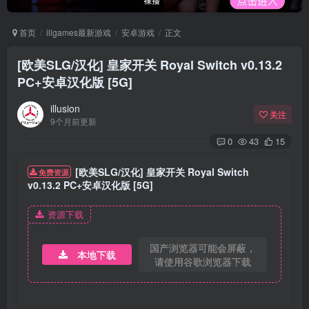
首页
illgames最新游戏
安卓游戏
正文
[欧美SLG/汉化] 皇家开关 Royal Switch v0.13.2
PC+安卓汉化版 [5G]
illusion
关注
9个月前更新
0
43
15
[欧美SLG/汉化] 皇家开关 Royal Switch
免费资源
v0.13.2 PC+安卓汉化版 [5G]
资源下载
国产浏览器可能会屏蔽，
本地下载
请使用谷歌浏览器下载