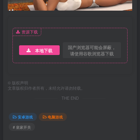
资源下载
国产浏览器可能会屏蔽，
本地下载
请使用谷歌浏览器下载
©
版权声明
文章版权归作者所有，未经允许请勿转载。
THE END
安卓游戏
电脑游戏
# 皇家开关