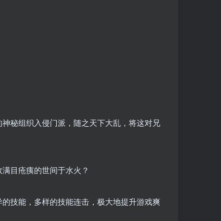
的神秘组织入侵门派，随之天下大乱，将这对兄
救满目疮痍的世间于水火？
异的技能，多样的技能连击，极大地提升游戏爽