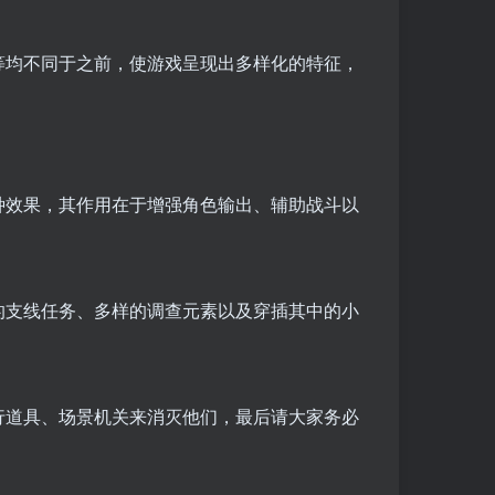
等均不同于之前，使游戏呈现出多样化的特征，
种效果，其作用在于增强角色输出、辅助战斗以
的支线任务、多样的调查元素以及穿插其中的小
行道具、场景机关来消灭他们，最后请大家务必