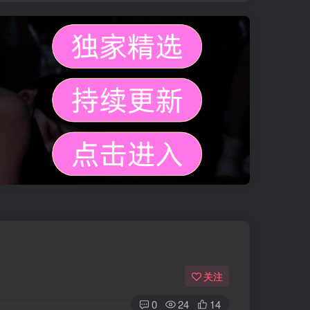
关注
0
24
14