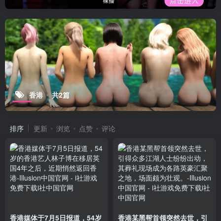
香港
共2篇
排序
更新
浏览
点赞
评论
香港媒体于7月5日报道，54岁
香港某黑帮首领突然去世，引