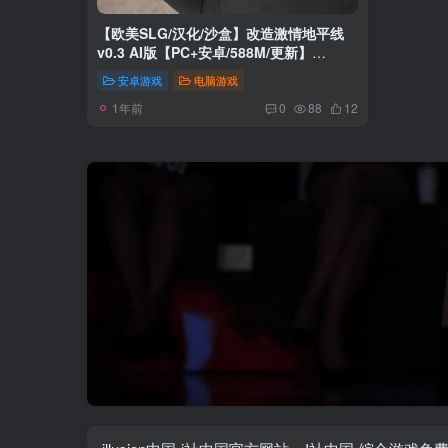
【欧美SLG/汉化/沙盒】改造激情地平线
v0.3 AI版【PC+安卓/588M/更新】
Horizon of Passion Reworking [v0.3]
安卓游戏
电脑游戏
1年前
0
88
12