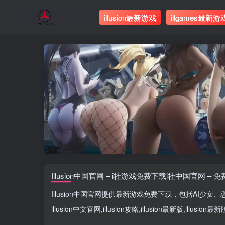
illusion最新游戏
illgames最新游
Illusion中国官网 – i社游戏免费下载i社中国官网 – 
Illusion中国官网
提供最新游戏免费下载，包括
AI少女
、
illusion中文官网
,
illusion攻略
,
illusion最新版
,
illusion最新