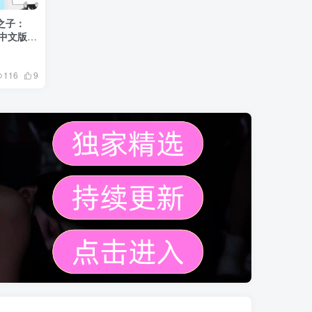
洲之子：
官方中文版
116
9