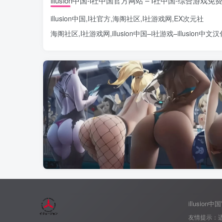
illusion中国-i社中国官方网站 – I社中国-综合游戏
illusion中国
,
I社官方
,
海阁社区
,
I社游戏网
,
EX次元社
海阁社区
,
I社游戏网
,
illusion中国
–
i社游戏
–
illusion中
illusion
友情提示：