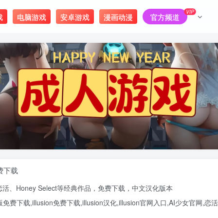
VIP
戏
电脑游戏
安卓游戏
漫画动漫
官方频道
免费下载
恋活
、
Honey Select
等经典作品，免费下载，中文汉化版本
版
免费下载,
illusion免费下载
,
illusion汉化
,
illusion官网入口
,
AI少女官网
,
恋活