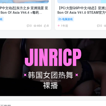
SP中文动态]东方之乡 亚洲混蛋 亚
【PC/大型QSP/中文/动态】亚
n Of Asia V44.4 +毒药
Son Of Asia V41.0 STEAM
eadLine[电脑17.8G]
【14G】
戏
电脑游戏
1年前
0
464
8
0