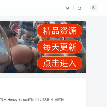
官网
,
Honey Select官网
,
i社游戏
,
i社中国官网