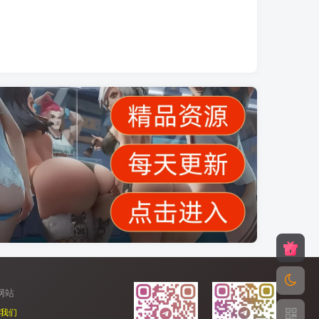
网站
我们