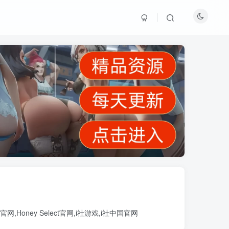
官网
,
Honey Select官网
,
i社游戏
,
i社中国官网