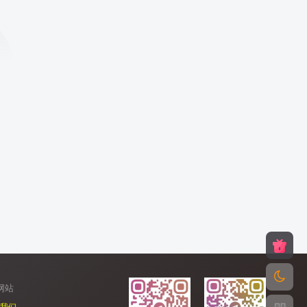
网站
我们