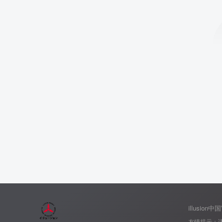
illusion
友情提示：