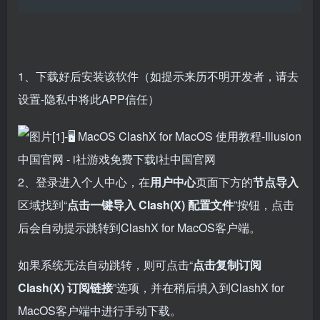
1、下载好后安装该软件（如提示来历不明开发者，请去
设置-隐私中将此APP信任）
2、登录进入个人中心，在
用户中心
页面下方的
节点导入
区域找到“
点击一键导入 Clash(X) 配置文件
”按钮，点击
后会自动提示跳转到ClashX for MacOS客户端。
如果系统无法自动跳转，则可点击“
点击复制订阅
Clash(X) 订阅链接
”选项，并在稍后填入到ClashX for
MacOS客户端中进行手动下载。