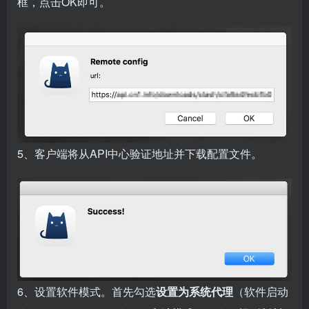
框，点击OK即可。
5、客户端将从API中心验证地址并下载配置文件。
6、设置软件模式。首先勾选
设置为系统代理
（软件启动