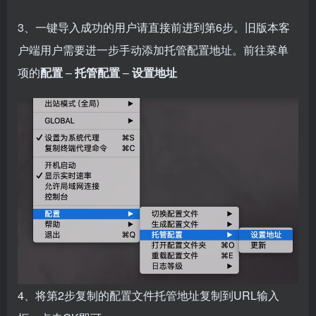
3、一键导入成功的用户请直接前进到第6步。旧版本客
户端用户需要进一步手动添加托管配置地址。前往菜单
项的
配置
–
托管配置
–
设置地址
4、将第2步复制的配置文件托管地址复制到URL输入