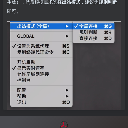
生效），然后根据需求选择
出站模式
，建议为
规则判断
即可。