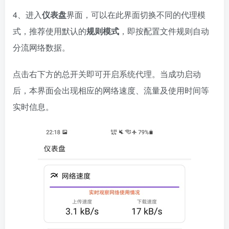
4、进入
仪表盘
界面，可以在此界面切换不同的代理模
式，推荐使用默认的
规则模式
，即按配置文件规则自动
分流网络数据。
点击右下方的总开关即可开启系统代理。当成功启动
后，本界面会出现相应的网络速度、流量及使用时间等
实时信息。