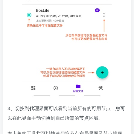
3、切换到
代理
界面可以看到当前所有的可用节点，您可
以在此界面手动切换到自己所需的节点区域。
右上角的工具栏可以快速切换节点布局界面及节点排序